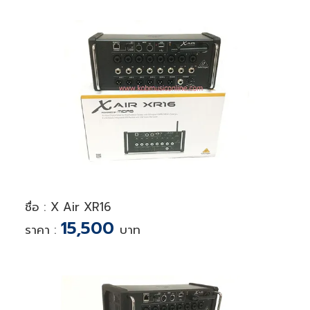
ชื่อ : X Air XR16
15,500
ราคา :
บาท