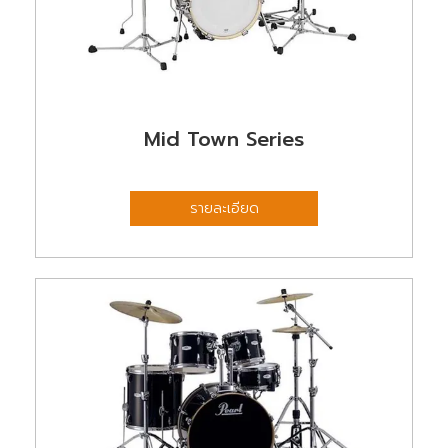
Mid Town Series
รายละเอียด