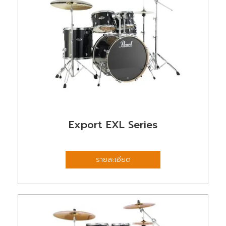
Export EXL Series
รายละเอียด