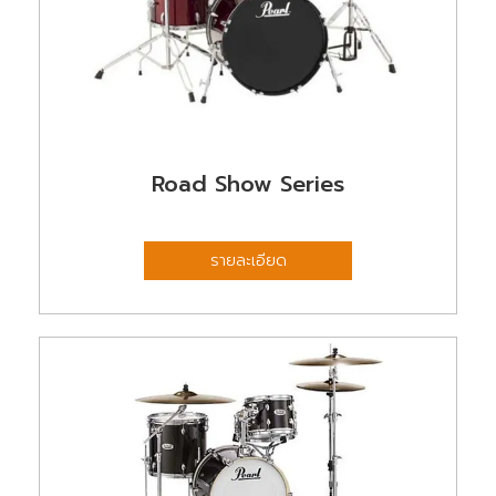
Road Show Series
รายละเอียด