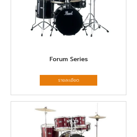
Forum Series
รายละเอียด