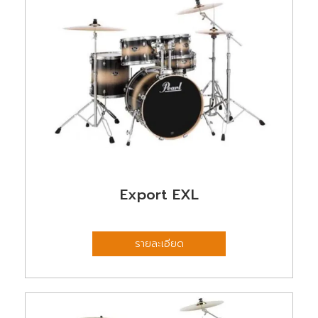
Export EXL
รายละเอียด