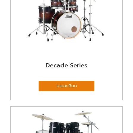
Decade Series
รายละเอียด