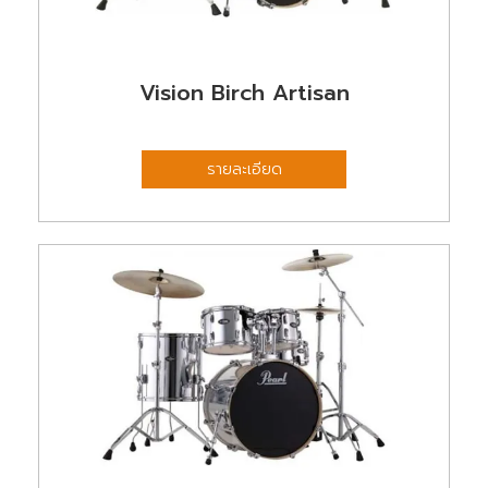
Vision Birch Artisan
รายละเอียด