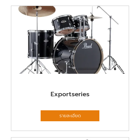
Exportseries
รายละเอียด