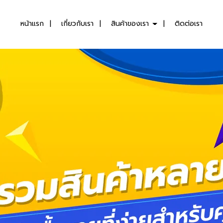
หน้าแรก
เกี่ยวกับเรา
สินค้าของเรา
ติดต่อเรา