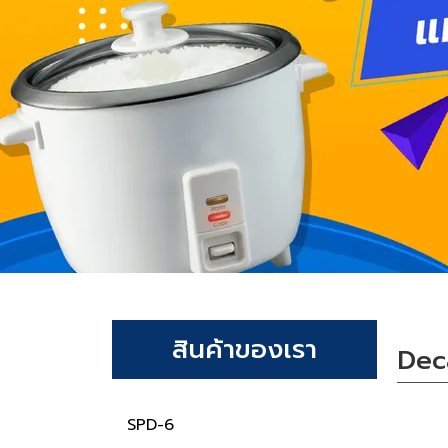
สินค้าของเรา
Dec
SPD-6