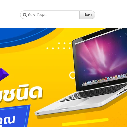
ค้นหา