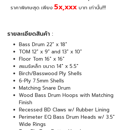
5x,xxx
ราคาพิเศษสุด เพียง
บาท เท่านั้น!!!
รายละเอียดสินค้า
:
Bass Drum 22" x 18"
TOM 12" x 9" and 13" x 10"
Floor Tom 16" x 16"
สแนร์เหล็ก ขนาด 14" x 5.5"
Birch/Basswood Ply Shells
6-Ply 7.5mm Shells
Matching Snare Drum
Wood Bass Drum Hoops with Matching
Finish
Recessed BD Claws w/ Rubber Lining
Perimeter EQ Bass Drum Heads w/ 3.5"
Wide Rings