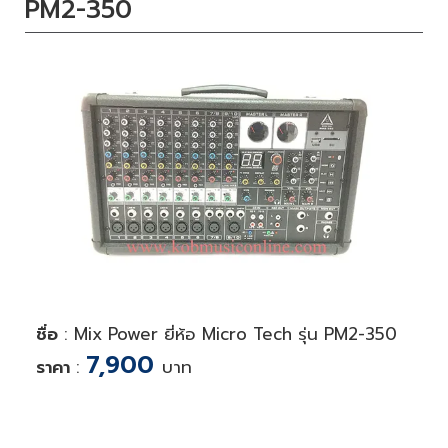
PM2-350
ชื่อ
: Mix Power ยี่ห้อ Micro Tech รุ่น PM2-350
7,900
ราคา
:
บาท