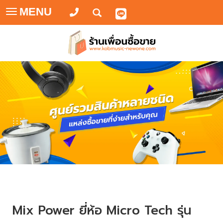
MENU
Toggle
navigation
Mix Power ยี่ห้อ Micro Tech รุ่น