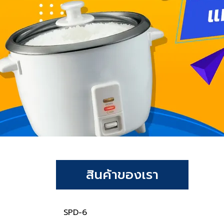
สินค้าของเรา
SPD-6