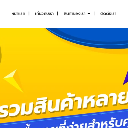
หน้าแรก
เกี่ยวกับเรา
สินค้าของเรา
ติดต่อเรา