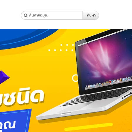
ค้นหา